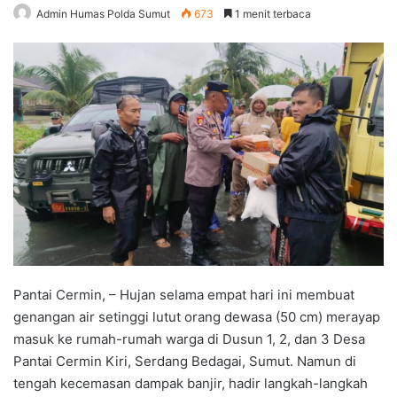
Admin Humas Polda Sumut
673
1 menit terbaca
Pantai Cermin, – Hujan selama empat hari ini membuat
genangan air setinggi lutut orang dewasa (50 cm) merayap
masuk ke rumah-rumah warga di Dusun 1, 2, dan 3 Desa
Pantai Cermin Kiri, Serdang Bedagai, Sumut. Namun di
tengah kecemasan dampak banjir, hadir langkah-langkah