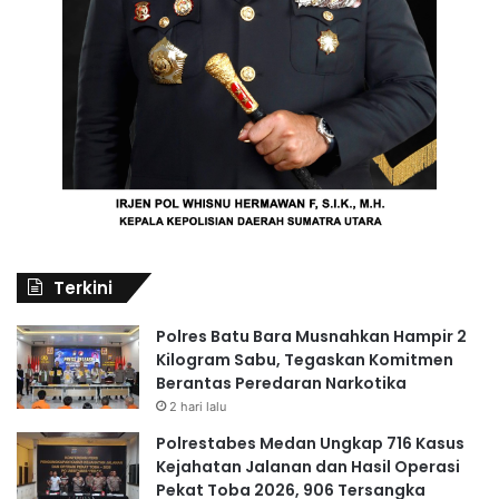
Terkini
Polres Batu Bara Musnahkan Hampir 2
Kilogram Sabu, Tegaskan Komitmen
Berantas Peredaran Narkotika
2 hari lalu
Polrestabes Medan Ungkap 716 Kasus
Kejahatan Jalanan dan Hasil Operasi
Pekat Toba 2026, 906 Tersangka