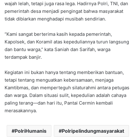
wajah lelah, tetapi juga rasa lega. Hadirnya Polri, TNI, dan
pemerintah desa menjadi pengingat bahwa masyarakat
tidak dibiarkan menghadapi musibah sendirian.
“Kami sangat berterima kasih kepada pemerintah,
Kapolsek, dan Koramil atas kepeduliannya turun langsung
dan bantu warga,” kata Saniah dan Sarifah, warga
terdampak banjir.
Kegiatan ini bukan hanya tentang memberikan bantuan,
tetapi tentang menguatkan kebersamaan, menjaga
Kamtibmas, dan memperteguh silaturahmi antara petugas
dan warga. Dalam situasi sulit, kepedulian adalah cahaya
paling terang—dan hari itu, Pantai Cermin kembali
merasakannya.
PolriHumanis
Polripelindungmasyarakat