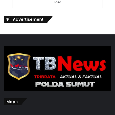
Load
Advertisement
Maps