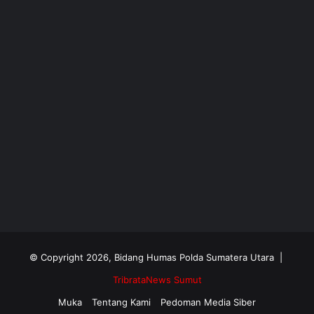
© Copyright 2026, Bidang Humas Polda Sumatera Utara |
TribrataNews Sumut
Muka
Tentang Kami
Pedoman Media Siber