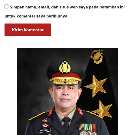
Simpan nama, email, dan situs web saya pada peramban ini
untuk komentar saya berikutnya.