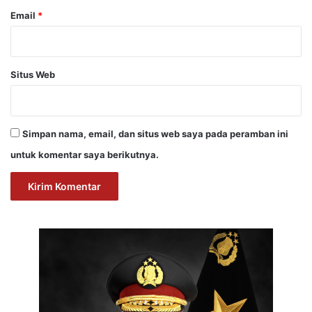
Email
*
Situs Web
Simpan nama, email, dan situs web saya pada peramban ini
untuk komentar saya berikutnya.