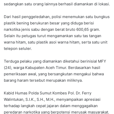
sedangkan satu orang lainnya berhasil diamankan di lokasi.
Dari hasil penggeledahan, polisi menemukan satu bungkus
plastik bening berukuran besar yang diduga berisi
narkotika jenis sabu dengan berat bruto 600,65 gram.
Selain itu petugas turut mengamankan satu tas tangan
warna hitam, satu plastik asoi warna hitam, serta satu unit
telepon seluler.
Terduga pelaku yang diamankan diketahui berinisial MFY
(24), warga Kabupaten Aceh Timur. Berdasarkan hasil
pemeriksaan awal, yang bersangkutan mengakui bahwa
barang haram tersebut merupakan miliknya.
Kabid Humas Polda Sumut Kombes Pol. Dr. Ferry
Walintukan, S.I.K., S.H., M.H., menyampaikan apresiasi
terhadap langkah cepat jajaran dalam menggagalkan
peredaran narkotika yang berpotensi merusak masyarakat.