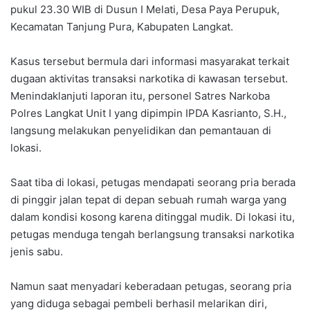
pukul 23.30 WIB di Dusun I Melati, Desa Paya Perupuk,
Kecamatan Tanjung Pura, Kabupaten Langkat.
Kasus tersebut bermula dari informasi masyarakat terkait
dugaan aktivitas transaksi narkotika di kawasan tersebut.
Menindaklanjuti laporan itu, personel Satres Narkoba
Polres Langkat Unit I yang dipimpin IPDA Kasrianto, S.H.,
langsung melakukan penyelidikan dan pemantauan di
lokasi.
Saat tiba di lokasi, petugas mendapati seorang pria berada
di pinggir jalan tepat di depan sebuah rumah warga yang
dalam kondisi kosong karena ditinggal mudik. Di lokasi itu,
petugas menduga tengah berlangsung transaksi narkotika
jenis sabu.
Namun saat menyadari keberadaan petugas, seorang pria
yang diduga sebagai pembeli berhasil melarikan diri,