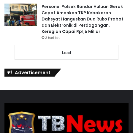
Personel Polsek Bandar Huluan Gerak
Cepat Amankan TKP Kebakaran
Dahsyat Hanguskan Dua Ruko Prabot
dan Elektronik di Perdagangan,
Kerugian Capai Rp1,5 Miliar
3 hari lalu
Load
Advertisement