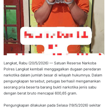
Langkat, Rabu (20/5/2026) — Satuan Reserse Narkoba
Polres Langkat kembali menggagalkan dugaan peredaran
narkotika dalam jumlah besar di wilayah hukumnya. Dalam
pengungkapan tersebut, petugas berhasil mengamankan
seorang pria beserta barang bukti narkotika jenis sabu
dengan berat bruto mencapai 600,65 gram.
Pengungkapan dilakukan pada Selasa (19/5/2026) sekitar