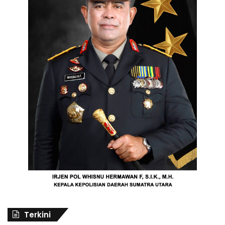
Terkini