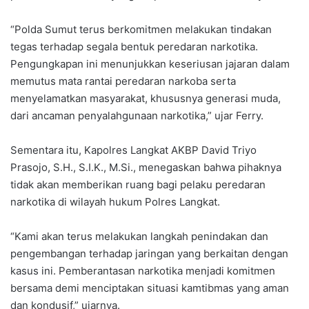
“Polda Sumut terus berkomitmen melakukan tindakan
tegas terhadap segala bentuk peredaran narkotika.
Pengungkapan ini menunjukkan keseriusan jajaran dalam
memutus mata rantai peredaran narkoba serta
menyelamatkan masyarakat, khususnya generasi muda,
dari ancaman penyalahgunaan narkotika,” ujar Ferry.
Sementara itu, Kapolres Langkat AKBP David Triyo
Prasojo, S.H., S.I.K., M.Si., menegaskan bahwa pihaknya
tidak akan memberikan ruang bagi pelaku peredaran
narkotika di wilayah hukum Polres Langkat.
“Kami akan terus melakukan langkah penindakan dan
pengembangan terhadap jaringan yang berkaitan dengan
kasus ini. Pemberantasan narkotika menjadi komitmen
bersama demi menciptakan situasi kamtibmas yang aman
dan kondusif,” ujarnya.