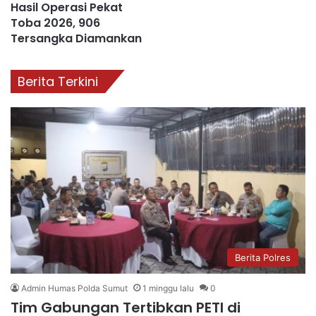
Hasil Operasi Pekat
Toba 2026, 906
Tersangka Diamankan
Berita Terkini
Berita Polres
Admin Humas Polda Sumut
1 minggu lalu
0
Tim Gabungan Tertibkan PETI di