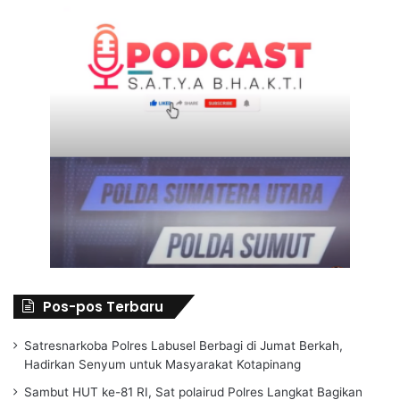
Pos-pos Terbaru
Satresnarkoba Polres Labusel Berbagi di Jumat Berkah,
Hadirkan Senyum untuk Masyarakat Kotapinang
Sambut HUT ke-81 RI, Sat polairud Polres Langkat Bagikan