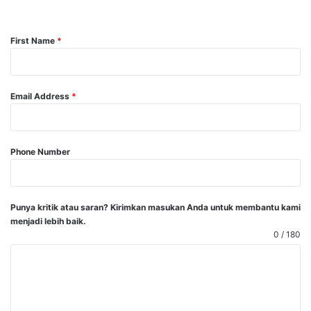
First Name
*
Email Address
*
Phone Number
Punya kritik atau saran? Kirimkan masukan Anda untuk membantu kami
menjadi lebih baik.
0 / 180