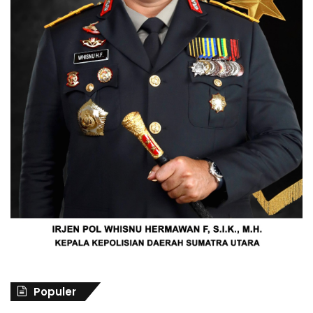
Populer