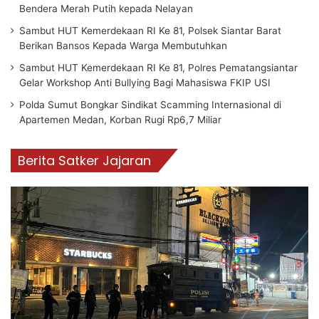
Bendera Merah Putih kepada Nelayan
Sambut HUT Kemerdekaan RI Ke 81, Polsek Siantar Barat
Berikan Bansos Kepada Warga Membutuhkan
Sambut HUT Kemerdekaan RI Ke 81, Polres Pematangsiantar
Gelar Workshop Anti Bullying Bagi Mahasiswa FKIP USI
Polda Sumut Bongkar Sindikat Scamming Internasional di
Apartemen Medan, Korban Rugi Rp6,7 Miliar
Berita Satker Jajaran