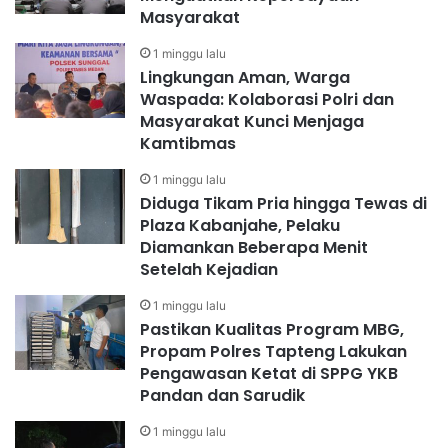
Masyarakat
1 minggu lalu
Lingkungan Aman, Warga
Waspada: Kolaborasi Polri dan
Masyarakat Kunci Menjaga
Kamtibmas
1 minggu lalu
Diduga Tikam Pria hingga Tewas di
Plaza Kabanjahe, Pelaku
Diamankan Beberapa Menit
Setelah Kejadian
1 minggu lalu
Pastikan Kualitas Program MBG,
Propam Polres Tapteng Lakukan
Pengawasan Ketat di SPPG YKB
Pandan dan Sarudik
1 minggu lalu