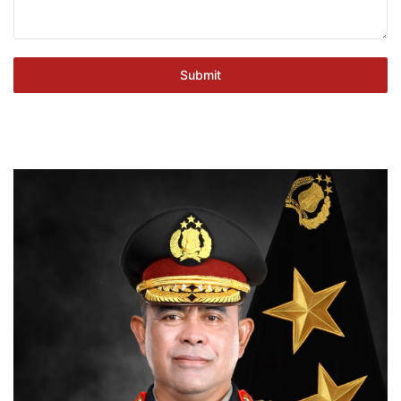
Submit