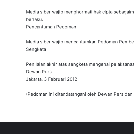
Media siber wajib menghormati hak cipta sebagai
berlaku.
Pencantuman Pedoman
Media siber wajib mencantumkan Pedoman Pemberita
Sengketa
Penilaian akhir atas sengketa mengenai pelaksana
Dewan Pers.
Jakarta, 3 Februari 2012
(Pedoman ini ditandatangani oleh Dewan Pers dan k